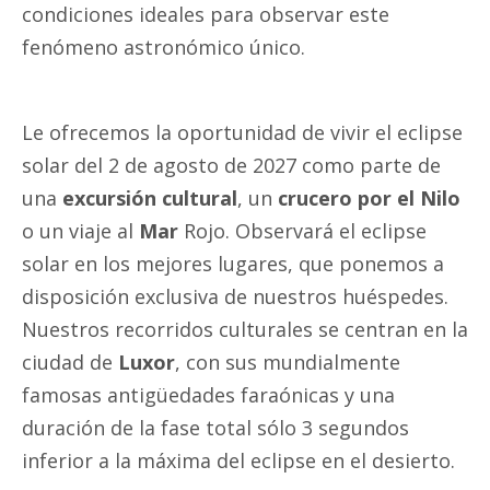
condiciones ideales para observar este
fenómeno astronómico único.
Le ofrecemos la oportunidad de vivir el eclipse
solar del 2 de agosto de 2027 como parte de
una
excursión cultural
, un
crucero por el Nilo
o un viaje al
Mar
Rojo. Observará el eclipse
solar en los mejores lugares, que ponemos a
disposición exclusiva de nuestros huéspedes.
Nuestros recorridos culturales se centran en la
ciudad de
Luxor
, con sus mundialmente
famosas antigüedades faraónicas y una
duración de la fase total sólo 3 segundos
inferior a la máxima del eclipse en el desierto.