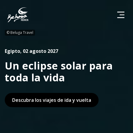
© Beluga Travel
Egipto, 02 agosto 2027
Un eclipse solar para
toda la vida
Descubra los viajes de ida y vuelta