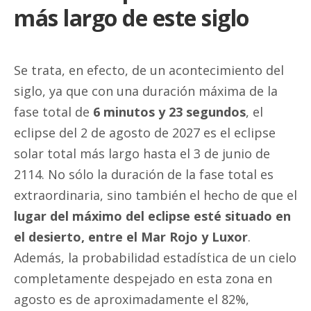
más largo de este siglo
Se trata, en efecto, de un acontecimiento del
siglo, ya que con una duración máxima de la
fase total de
6 minutos y 23 segundos
, el
eclipse del 2 de agosto de 2027 es el eclipse
solar total más largo hasta el 3 de junio de
2114. No sólo la duración de la fase total es
extraordinaria, sino también el hecho de que el
lugar del máximo del eclipse esté situado en
el desierto, entre el Mar Rojo y Luxor
.
Además, la probabilidad estadística de un cielo
completamente despejado en esta zona en
agosto es de aproximadamente el 82%,