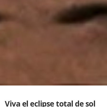
Viva el eclipse total de sol