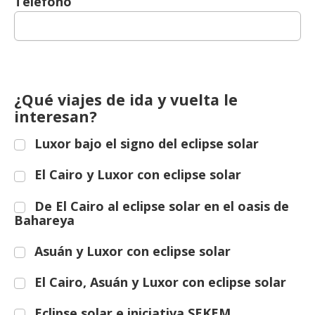
Teléfono
¿Qué viajes de ida y vuelta le
interesan?
Luxor bajo el signo del eclipse solar
El Cairo y Luxor con eclipse solar
De El Cairo al eclipse solar en el oasis de
Bahareya
Asuán y Luxor con eclipse solar
El Cairo, Asuán y Luxor con eclipse solar
Eclipse solar e iniciativa SEKEM