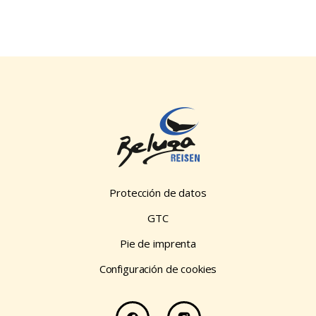
Protección de datos
GTC
Pie de imprenta
Configuración de cookies