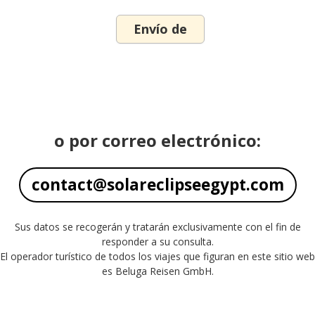
o por correo electrónico:
contact@solareclipseegypt.com
Sus datos se recogerán y tratarán exclusivamente con el fin de
responder a su consulta.
El operador turístico de todos los viajes que figuran en este sitio web
es Beluga Reisen GmbH.