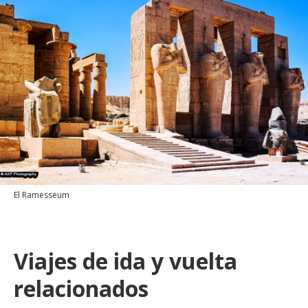
El Ramesseum
Viajes de ida y vuelta
relacionados