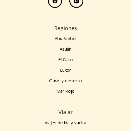
Regiones
Abu Simbel
Asuán
El Cairo
Luxor
Oasis y desierto
Mar Rojo
Viajar
Viajes de ida y vuelta