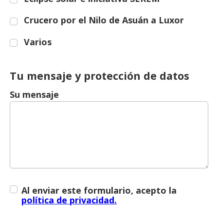
Crucero por el Nilo de Asuán a Luxor
Varios
Tu mensaje y protección de datos
Su mensaje
Al enviar este formulario, acepto la
política de privacidad.