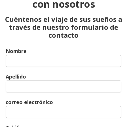
con nosotros
Cuéntenos el viaje de sus sueños a
través de nuestro formulario de
contacto
Nombre
Apellido
correo electrónico