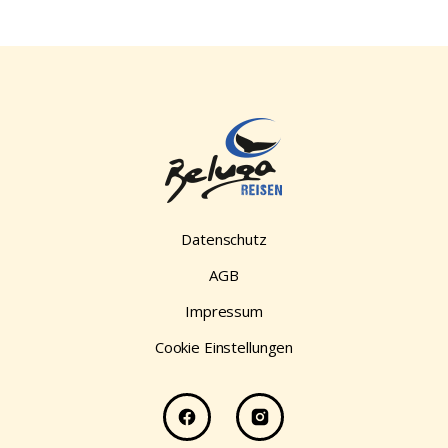
Datenschutz
AGB
Impressum
Cookie Einstellungen