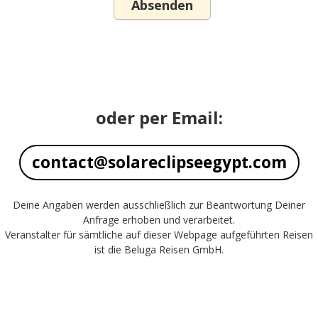
oder per Email:
contact@solareclipseegypt.com
Deine Angaben werden ausschließlich zur Beantwortung Deiner
Anfrage erhoben und verarbeitet.
Veranstalter für sämtliche auf dieser Webpage aufgeführten Reisen
ist die Beluga Reisen GmbH.