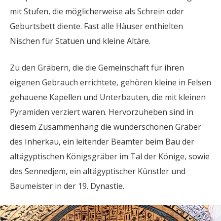
mit Stufen, die möglicherweise als Schrein oder
Geburtsbett diente. Fast alle Häuser enthielten
Nischen für Statuen und kleine Altäre.
Zu den Gräbern, die die Gemeinschaft für ihren
eigenen Gebrauch errichtete, gehören kleine in Felsen
gehauene Kapellen und Unterbauten, die mit kleinen
Pyramiden verziert waren. Hervorzuheben sind in
diesem Zusammenhang die wunderschönen Gräber
des Inherkau, ein leitender Beamter beim Bau der
altägyptischen Königsgräber im Tal der Könige, sowie
des Sennedjem, ein altägyptischer Künstler und
Baumeister in der 19. Dynastie.