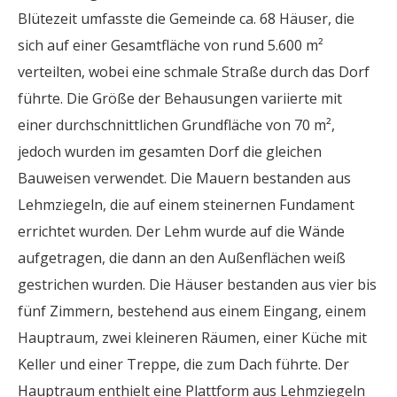
Blütezeit umfasste die Gemeinde ca. 68 Häuser, die
sich auf einer Gesamtfläche von rund 5.600 m²
verteilten, wobei eine schmale Straße durch das Dorf
führte. Die Größe der Behausungen variierte mit
einer durchschnittlichen Grundfläche von 70 m²,
jedoch wurden im gesamten Dorf die gleichen
Bauweisen verwendet. Die Mauern bestanden aus
Lehmziegeln, die auf einem steinernen Fundament
errichtet wurden. Der Lehm wurde auf die Wände
aufgetragen, die dann an den Außenflächen weiß
gestrichen wurden. Die Häuser bestanden aus vier bis
fünf Zimmern, bestehend aus einem Eingang, einem
Hauptraum, zwei kleineren Räumen, einer Küche mit
Keller und einer Treppe, die zum Dach führte. Der
Hauptraum enthielt eine Plattform aus Lehmziegeln