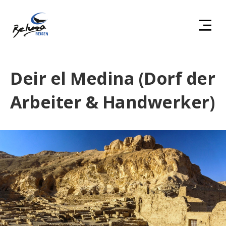
Deir el Medina (Dorf der
Arbeiter & Handwerker)