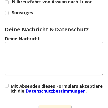
Nilkreuzfahrt von Assuan nach Luxor
Sonstiges
Deine Nachricht & Datenschutz
Deine Nachricht
Mit Absenden dieses Formulars akzeptiere
ich die
Datenschutzbestimmungen
.