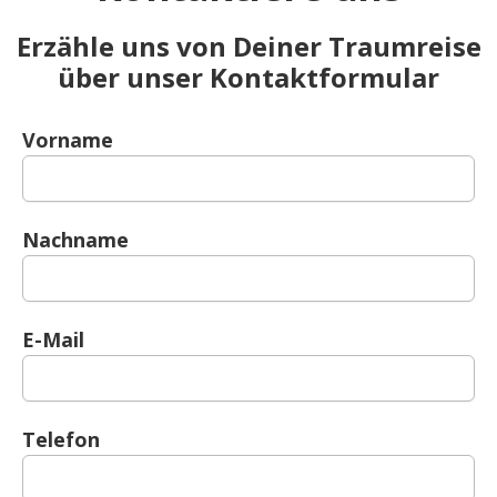
Erzähle uns von Deiner Traumreise
über unser Kontaktformular
Vorname
Nachname
E-Mail
Telefon