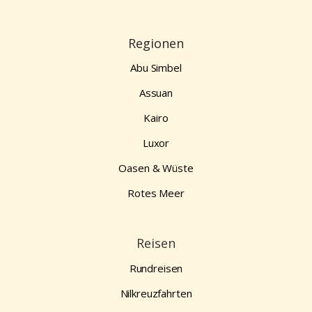
Regionen
Abu Simbel
Assuan
Kairo
Luxor
Oasen & Wüste
Rotes Meer
Reisen
Rundreisen
Nilkreuzfahrten