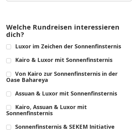
Welche Rundreisen interessieren
dich?
Luxor im Zeichen der Sonnenfinsternis
Kairo & Luxor mit Sonnenfinsternis
Von Kairo zur Sonnenfinsternis in der
Oase Bahareya
Assuan & Luxor mit Sonnenfinsternis
Kairo, Assuan & Luxor mit
Sonnenfinsternis
Sonnenfinsternis & SEKEM Initiative