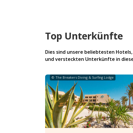
Top Unterkünfte
Dies sind unsere beliebtesten Hotels
und versteckten Unterkünfte in diese
©
The Breakers Diving & Surfing Lodge