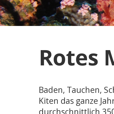
Rotes 
Baden, Tauchen, Sc
Kiten das ganze Jahr
durchschnittlich 3