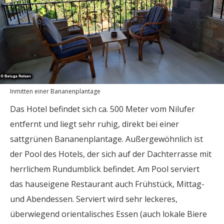
Inmitten einer Bananenplantage
Das Hotel befindet sich ca. 500 Meter vom Nilufer
entfernt und liegt sehr ruhig, direkt bei einer
sattgrünen Bananenplantage. Außergewöhnlich ist
der Pool des Hotels, der sich auf der Dachterrasse mit
herrlichem Rundumblick befindet. Am Pool serviert
das hauseigene Restaurant auch Frühstück, Mittag-
und Abendessen. Serviert wird sehr leckeres,
überwiegend orientalisches Essen (auch lokale Biere