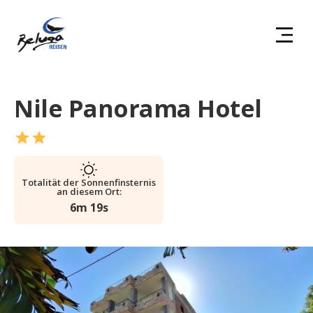
Nile Panorama Hotel
Totalität der Sonnenfinsternis
an diesem Ort:
6m 19s