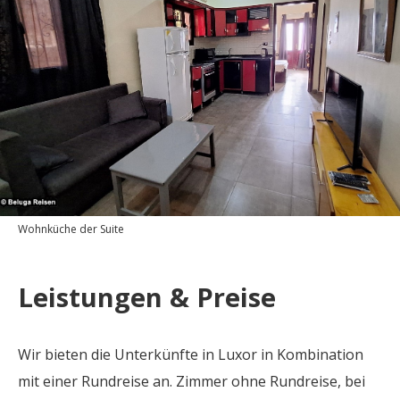
Wohnküche der Suite
Leistungen & Preise
Wir bieten die Unterkünfte in Luxor in Kombination
mit einer Rundreise an. Zimmer ohne Rundreise, bei