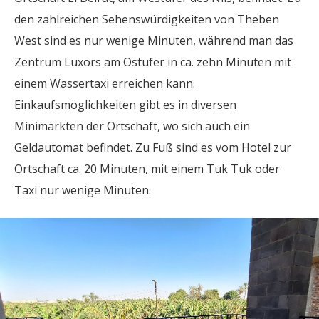
den zahlreichen Sehenswürdigkeiten von Theben
West sind es nur wenige Minuten, während man das
Zentrum Luxors am Ostufer in ca. zehn Minuten mit
einem Wassertaxi erreichen kann.
Einkaufsmöglichkeiten gibt es in diversen
Minimärkten der Ortschaft, wo sich auch ein
Geldautomat befindet. Zu Fuß sind es vom Hotel zur
Ortschaft ca. 20 Minuten, mit einem Tuk Tuk oder
Taxi nur wenige Minuten.