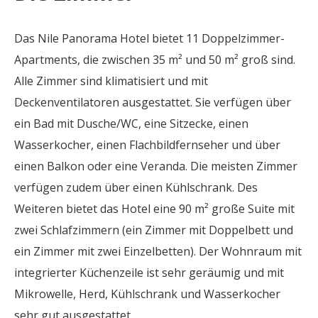
Das Nile Panorama Hotel bietet 11 Doppelzimmer-
Apartments, die zwischen 35 m² und 50 m² groß sind.
Alle Zimmer sind klimatisiert und mit
Deckenventilatoren ausgestattet. Sie verfügen über
ein Bad mit Dusche/WC, eine Sitzecke, einen
Wasserkocher, einen Flachbildfernseher und über
einen Balkon oder eine Veranda. Die meisten Zimmer
verfügen zudem über einen Kühlschrank. Des
Weiteren bietet das Hotel eine 90 m² große Suite mit
zwei Schlafzimmern (ein Zimmer mit Doppelbett und
ein Zimmer mit zwei Einzelbetten). Der Wohnraum mit
integrierter Küchenzeile ist sehr geräumig und mit
Mikrowelle, Herd, Kühlschrank und Wasserkocher
sehr gut ausgestattet.