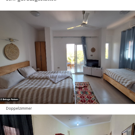
Doppelzimmer