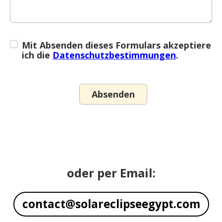
Mit Absenden dieses Formulars akzeptiere
ich die
Datenschutzbestimmungen
.
oder per Email:
contact@solareclipseegypt.com