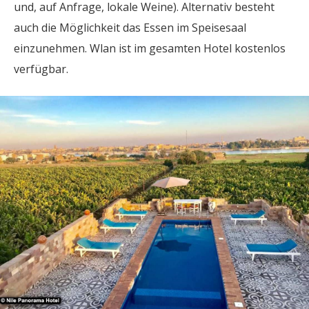
und, auf Anfrage, lokale Weine). Alternativ besteht
auch die Möglichkeit das Essen im Speisesaal
einzunehmen. Wlan ist im gesamten Hotel kostenlos
verfügbar.