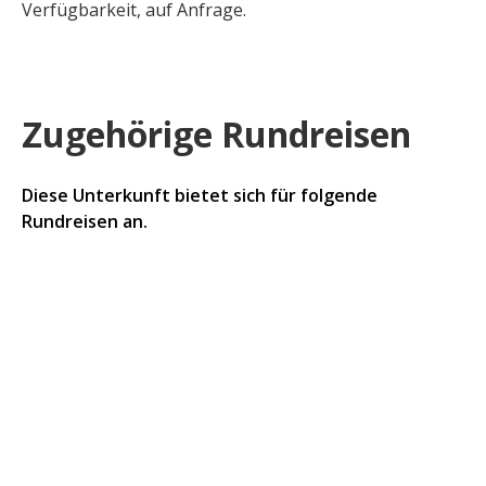
Verfügbarkeit, auf Anfrage.
Zugehörige Rundreisen
Diese Unterkunft bietet sich für folgende
Rundreisen an.