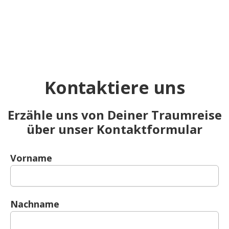
Kontaktiere uns
Erzähle uns von Deiner Traumreise
über unser Kontaktformular
Vorname
Nachname