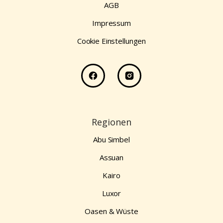
AGB
Impressum
Cookie Einstellungen
Regionen
Abu Simbel
Assuan
Kairo
Luxor
Oasen & Wüste