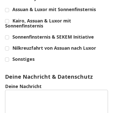
Assuan & Luxor mit Sonnenfinsternis
Kairo, Assuan & Luxor mit
Sonnenfinsternis
Sonnenfinsternis & SEKEM Initiative
Nilkreuzfahrt von Assuan nach Luxor
Sonstiges
Deine Nachricht & Datenschutz
Deine Nachricht