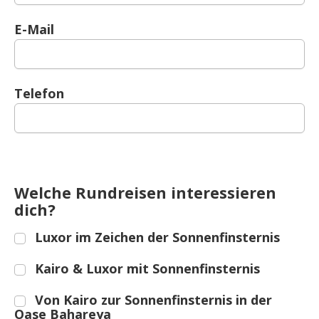
E-Mail
Telefon
Welche Rundreisen interessieren
dich?
Luxor im Zeichen der Sonnenfinsternis
Kairo & Luxor mit Sonnenfinsternis
Von Kairo zur Sonnenfinsternis in der
Oase Bahareya