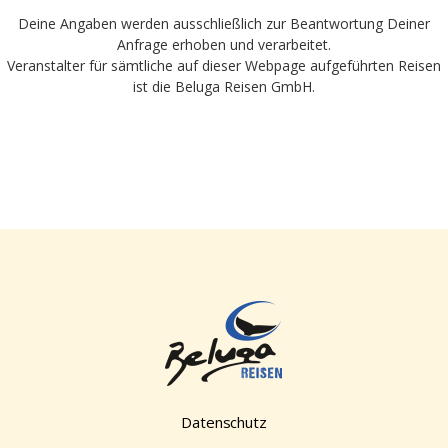
Deine Angaben werden ausschließlich zur Beantwortung Deiner
Anfrage erhoben und verarbeitet.
Veranstalter für sämtliche auf dieser Webpage aufgeführten Reisen
ist die Beluga Reisen GmbH.
Datenschutz